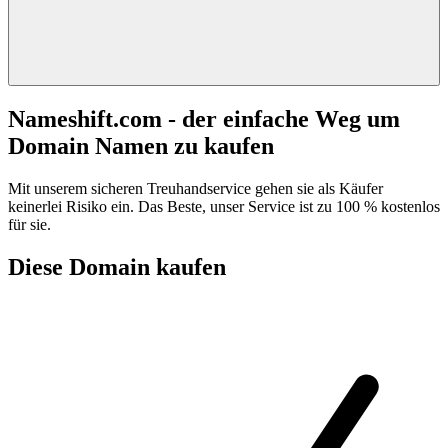
Nameshift.com - der einfache Weg um
Domain Namen zu kaufen
Mit unserem sicheren Treuhandservice gehen sie als Käufer
keinerlei Risiko ein. Das Beste, unser Service ist zu 100 % kostenlos
für sie.
Diese Domain kaufen