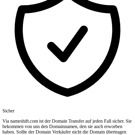
Sicher
Via nameshift.com ist der Domain Transfer auf jeden Fall sicher. Sie
bekommen von uns den Domainnamen, den sie auch erworben
haben. Sollte der Domain Verkäufer nicht die Domain übertragen