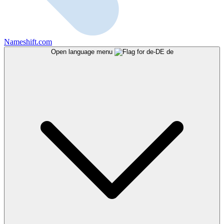
Nameshift.com
Open language menu
de