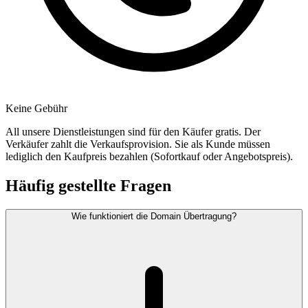
Keine Gebühr
All unsere Dienstleistungen sind für den Käufer gratis. Der
Verkäufer zahlt die Verkaufsprovision. Sie als Kunde müssen
lediglich den Kaufpreis bezahlen (Sofortkauf oder Angebotspreis).
Häufig gestellte Fragen
Wie funktioniert die Domain Übertragung?