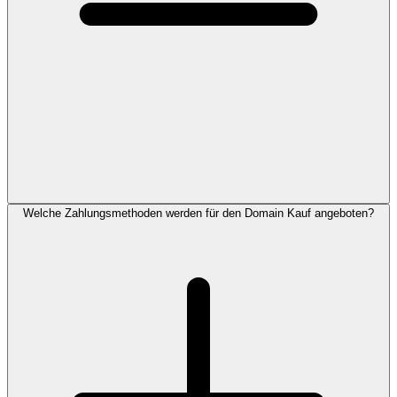
Welche Zahlungsmethoden werden für den Domain Kauf angeboten?