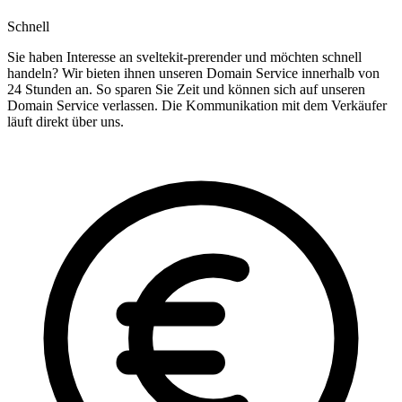
Schnell
Sie haben Interesse an sveltekit-prerender und möchten schnell
handeln? Wir bieten ihnen unseren Domain Service innerhalb von
24 Stunden an. So sparen Sie Zeit und können sich auf unseren
Domain Service verlassen. Die Kommunikation mit dem Verkäufer
läuft direkt über uns.