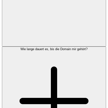
Wie lange dauert es, bis die Domain mir gehört?