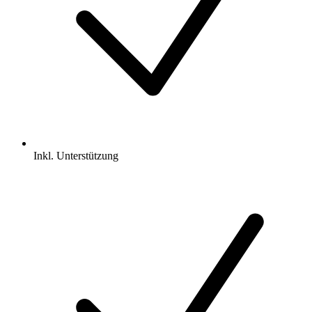
Inkl.
Unterstützung