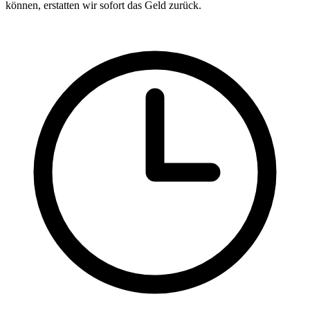
können, erstatten wir sofort das Geld zurück.