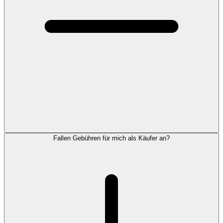
Fallen Gebühren für mich als Käufer an?