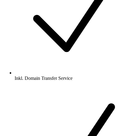
Inkl.
Domain Transfer Service