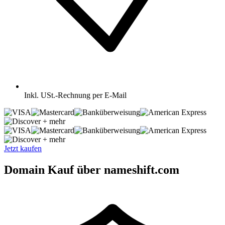
Inkl.
USt.-Rechnung per E-Mail
+ mehr
+ mehr
Jetzt kaufen
Domain Kauf über nameshift.com