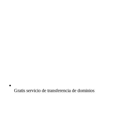
Gratis
servicio de transferencia de dominios