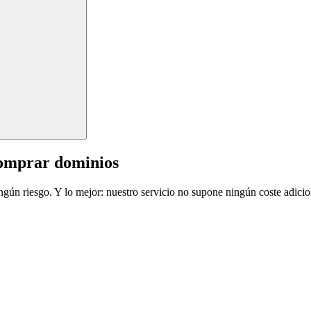
comprar dominios
ingún riesgo. Y lo mejor: nuestro servicio no supone ningún coste adicio