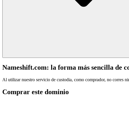
Nameshift.com: la forma más sencilla de 
Al utilizar nuestro servicio de custodia, como comprador, no corres n
Comprar este dominio