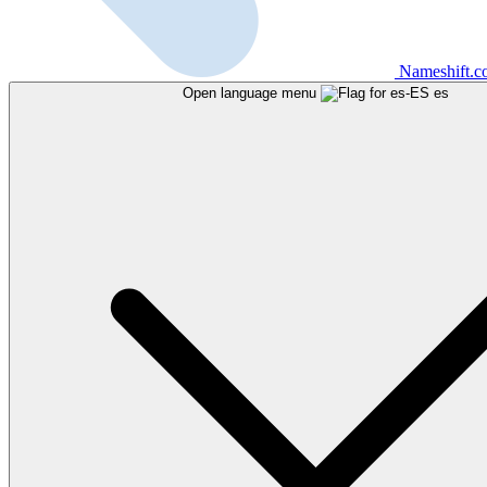
Nameshift.
Open language menu
es